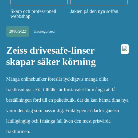
Skarp och professionell
Jakten på den nya soffan
webbshop
20/05/2022
Uncategorized
Zeiss drivesafe-linser
skapar säker körning
Många onlinebutiker föreslår lyckligtvis många olika
fraktlösningar. För tillfället är förstavalet för många att få
beställningen förd till en paketbutik, där du kan hämta dina nya
varor den dag som passar dig. Frakttypen är därför ganska
lättillgänglig och i många fall även den mest prisvärda
fraktformen.