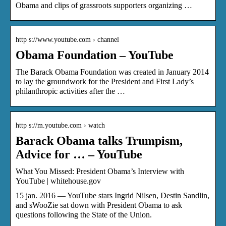
Obama and clips of grassroots supporters organizing …
http s://www.youtube.com › channel
Obama Foundation – YouTube
The Barack Obama Foundation was created in January 2014
to lay the groundwork for the President and First Lady’s
philanthropic activities after the …
http s://m.youtube.com › watch
Barack Obama talks Trumpism,
Advice for … – YouTube
What You Missed: President Obama’s Interview with
YouTube | whitehouse.gov
15 jan. 2016 — YouTube stars Ingrid Nilsen, Destin Sandlin,
and sWooZie sat down with President Obama to ask
questions following the State of the Union.