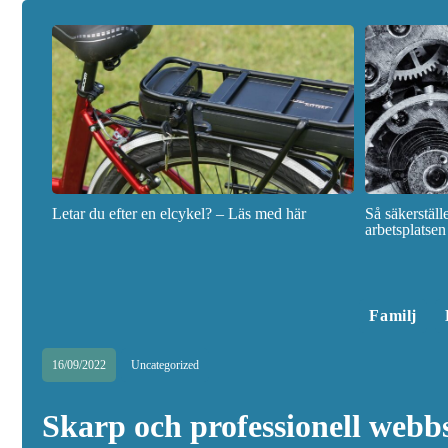
Letar du efter en elcykel? – Läs med här
Så säkerstäl
arbetsplatsen
Familj
16/09/2022
Uncategorized
Skarp och professionell webb