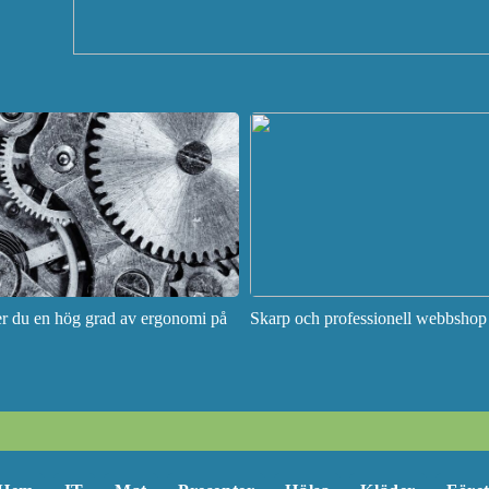
ler du en hög grad av ergonomi på
Skarp och professionell webbshop