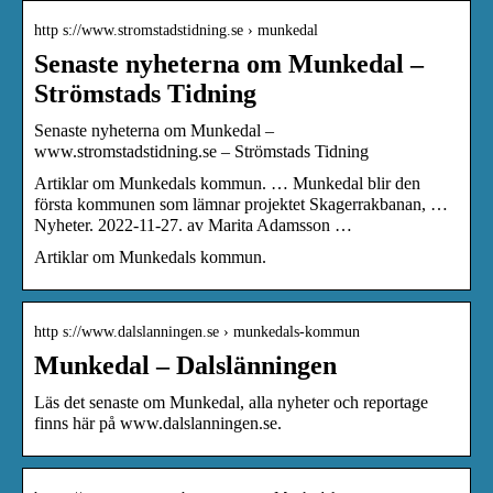
http s://www.stromstadstidning.se › munkedal
Senaste nyheterna om Munkedal –
Strömstads Tidning
Senaste nyheterna om Munkedal –
www.stromstadstidning.se – Strömstads Tidning
Artiklar om Munkedals kommun. … Munkedal blir den
första kommunen som lämnar projektet Skagerrakbanan, …
Nyheter. 2022-11-27. av Marita Adamsson …
Artiklar om Munkedals kommun.
http s://www.dalslanningen.se › munkedals-kommun
Munkedal – Dalslänningen
Läs det senaste om Munkedal, alla nyheter och reportage
finns här på www.dalslanningen.se.