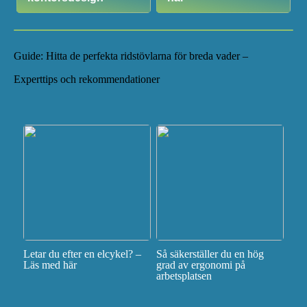
Guide: Hitta de perfekta ridstövlarna för breda vader –
Experttips och rekommendationer
Letar du efter en elcykel? –
Så säkerställer du en hög
Läs med här
grad av ergonomi på
arbetsplatsen