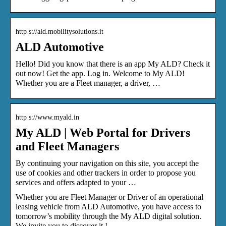
http s://ald.mobilitysolutions.it
ALD Automotive
Hello! Did you know that there is an app My ALD? Check it
out now! Get the app. Log in. Welcome to My ALD!
Whether you are a Fleet manager, a driver, …
http s://www.myald.in
My ALD | Web Portal for Drivers
and Fleet Managers
By continuing your navigation on this site, you accept the
use of cookies and other trackers in order to propose you
services and offers adapted to your …
Whether you are Fleet Manager or Driver of an operational
leasing vehicle from ALD Automotive, you have access to
tomorrow’s mobility through the My ALD digital solution.
We invite you to discover it !