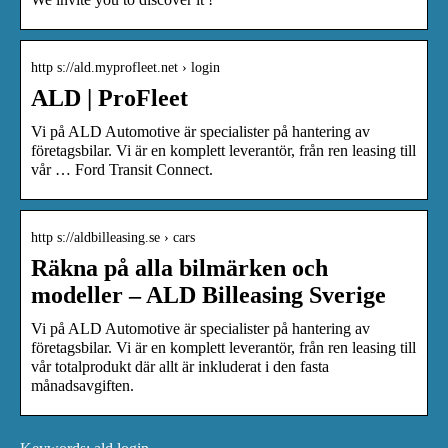
http s://ald.myprofleet.net › login
ALD | ProFleet
Vi på ALD Automotive är specialister på hantering av
företagsbilar. Vi är en komplett leverantör, från ren leasing till
vår … Ford Transit Connect.
http s://aldbilleasing.se › cars
Räkna på alla bilmärken och
modeller – ALD Billeasing Sverige
Vi på ALD Automotive är specialister på hantering av
företagsbilar. Vi är en komplett leverantör, från ren leasing till
vår totalprodukt där allt är inkluderat i den fasta
månadsavgiften.