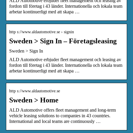
ALD Automotive erbjuder fleet management och leasing av
fordon till företag i 43 länder. Internationella och lokala team
arbetar kontinuerligt med att skapa …
http s://www.aldautomotive.se › signin
Sweden > Sign In – Företagsleasing
Sweden > Sign In
ALD Automotive erbjuder fleet management och leasing av
fordon till företag i 43 länder. Internationella och lokala team
arbetar kontinuerligt med att skapa …
http s://www.aldautomotive.se
Sweden > Home
ALD Automotive offers fleet management and long-term
vehicle leasing solutions to companies in 43 countries.
International and local teams are continuously …