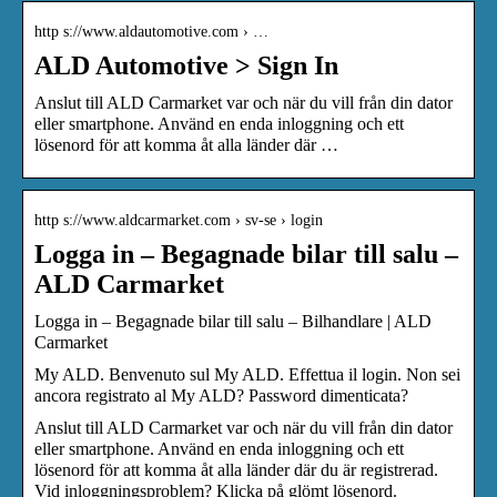
http s://www.aldautomotive.com › …
ALD Automotive > Sign In
Anslut till ALD Carmarket var och när du vill från din dator
eller smartphone. Använd en enda inloggning och ett
lösenord för att komma åt alla länder där …
http s://www.aldcarmarket.com › sv-se › login
Logga in – Begagnade bilar till salu –
ALD Carmarket
Logga in – Begagnade bilar till salu – Bilhandlare | ALD
Carmarket
My ALD. Benvenuto sul My ALD. Effettua il login. Non sei
ancora registrato al My ALD? Password dimenticata?
Anslut till ALD Carmarket var och när du vill från din dator
eller smartphone. Använd en enda inloggning och ett
lösenord för att komma åt alla länder där du är registrerad.
Vid inloggningsproblem? Klicka på glömt lösenord.